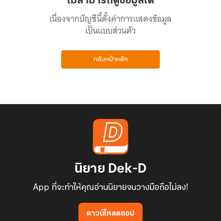
ไม่สามารถดูข้อมูลได้
เนื่องจากบัญชีนี้ตั้งค่าการแสดงข้อมูล
เป็นแบบส่วนตัว
กลับหน้าหลัก
นิยาย Dek-D
App ที่จะทำให้คุณอ่านนิยายจนวางมือถือไม่ลง!
ดาวน์โหลดแอป