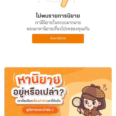
ไม่พบรายการนิยาย
เรามีนิยายในระบบมากมาย
ลองมาหานิยายเรื่องโปรดของคุณกัน
ค้นหานิยาย