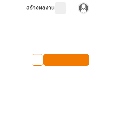
สร้างผลงาน