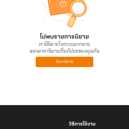
ไม่พบรายการนิยาย
เรามีนิยายในระบบมากมาย
ลองมาหานิยายเรื่องโปรดของคุณกัน
ค้นหานิยาย
วิธีการใช้งาน