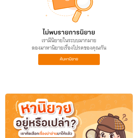
ไม่พบรายการนิยาย
เรามีนิยายในระบบมากมาย
ลองมาหานิยายเรื่องโปรดของคุณกัน
ค้นหานิยาย