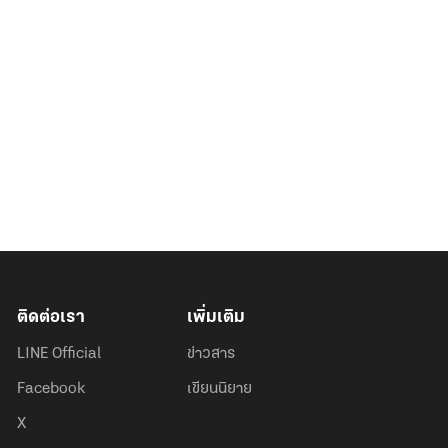
ติดต่อเรา
เพิ่มเติม
LINE Official
ข่าวสาร
Facebook
เขียนนิยาย
X