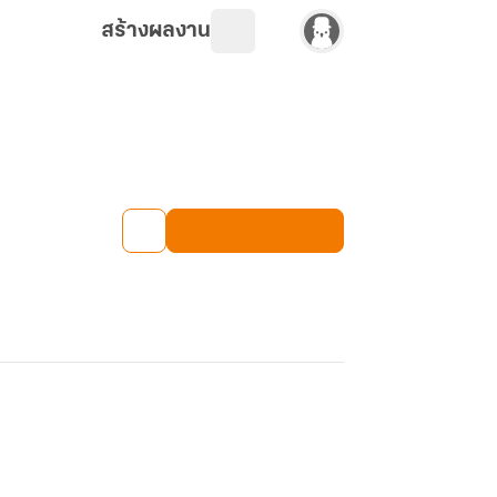
สร้างผลงาน