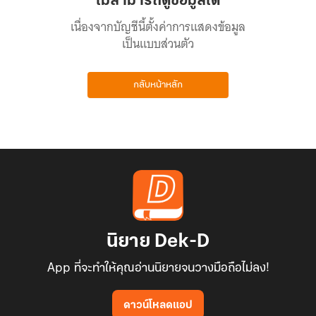
ไม่สามารถดูข้อมูลได้
เนื่องจากบัญชีนี้ตั้งค่าการแสดงข้อมูล
เป็นแบบส่วนตัว
กลับหน้าหลัก
นิยาย Dek-D
App ที่จะทำให้คุณอ่านนิยายจนวางมือถือไม่ลง!
ดาวน์โหลดแอป