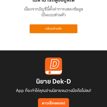
ไม่สามารถดูข้อมูลได้
เนื่องจากบัญชีนี้ตั้งค่าการแสดงข้อมูล
เป็นแบบส่วนตัว
กลับหน้าหลัก
นิยาย Dek-D
App ที่จะทำให้คุณอ่านนิยายจนวางมือถือไม่ลง!
ดาวน์โหลดแอป