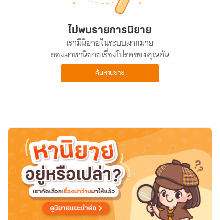
ไม่พบรายการนิยาย
เรามีนิยายในระบบมากมาย
ลองมาหานิยายเรื่องโปรดของคุณกัน
ค้นหานิยาย