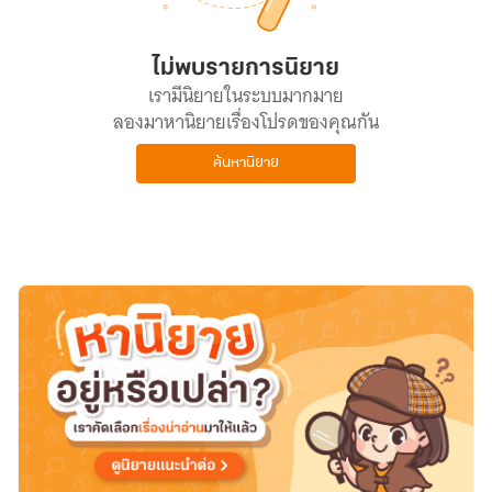
ไม่พบรายการนิยาย
เรามีนิยายในระบบมากมาย
ลองมาหานิยายเรื่องโปรดของคุณกัน
ค้นหานิยาย