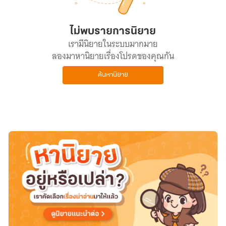
ไม่พบรายการนิยาย
เรามีนิยายในระบบมากมาย
ลองมาหานิยายเรื่องโปรดของคุณกัน
ค้นหานิยาย