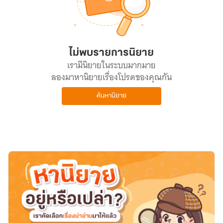
ไม่พบรายการนิยาย
เรามีนิยายในระบบมากมาย
ลองมาหานิยายเรื่องโปรดของคุณกัน
ค้นหานิยาย