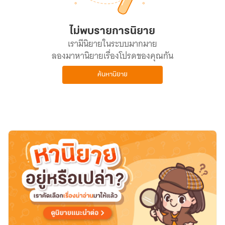
ไม่พบรายการนิยาย
เรามีนิยายในระบบมากมาย
ลองมาหานิยายเรื่องโปรดของคุณกัน
ค้นหานิยาย