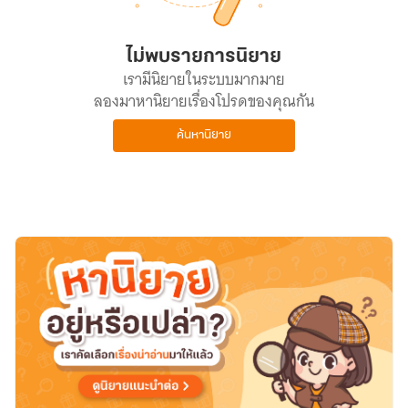
ไม่พบรายการนิยาย
เรามีนิยายในระบบมากมาย
ลองมาหานิยายเรื่องโปรดของคุณกัน
ค้นหานิยาย