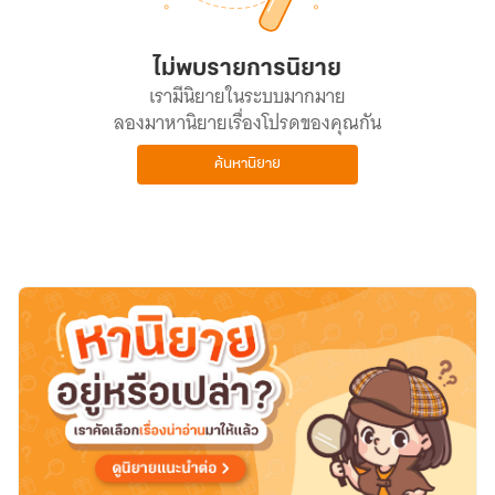
ไม่พบรายการนิยาย
เรามีนิยายในระบบมากมาย
ลองมาหานิยายเรื่องโปรดของคุณกัน
ค้นหานิยาย