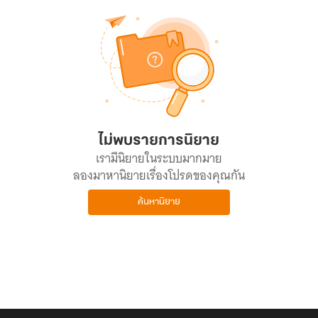
ไม่พบรายการนิยาย
เรามีนิยายในระบบมากมาย
ลองมาหานิยายเรื่องโปรดของคุณกัน
ค้นหานิยาย