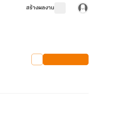
สร้างผลงาน