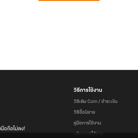
วิธีการใช้งาน
วิธีเติม Coin / ชำระเงิน
วิธีซื้อนิยาย
คู่มือการใช้งาน
มือถือไม่ลง!
กติกาการใช้งาน