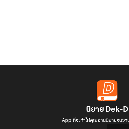
นิยาย Dek-D
App ที่จะทำให้คุณอ่านนิยายจนวาง