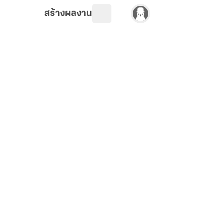
สร้างผลงาน