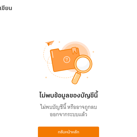
เขียน
ไม่พบข้อมูลของบัญชีนี้
ไม่พบบัญชีนี้ หรืออาจถูกลบ
ออกจากระบบแล้ว
กลับหน้าหลัก