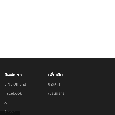
ติดต่อเรา
เพิ่มเติม
LINE Official
ข่าวสาร
Facebook
เขียนนิยาย
X
Tiktok