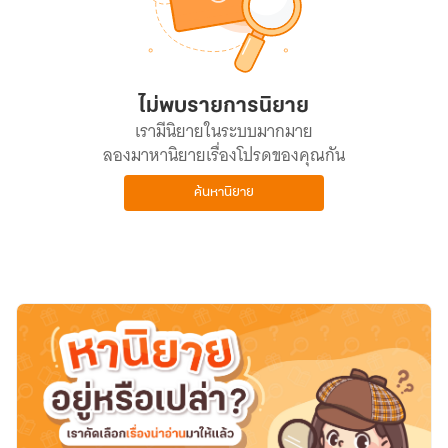
ไม่พบรายการนิยาย
เรามีนิยายในระบบมากมาย
ลองมาหานิยายเรื่องโปรดของคุณกัน
ค้นหานิยาย