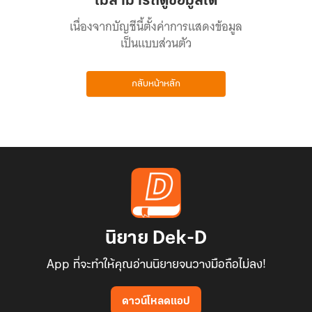
ไม่สามารถดูข้อมูลได้
เนื่องจากบัญชีนี้ตั้งค่าการแสดงข้อมูล
เป็นแบบส่วนตัว
กลับหน้าหลัก
นิยาย Dek-D
App ที่จะทำให้คุณอ่านนิยายจนวางมือถือไม่ลง!
ดาวน์โหลดแอป