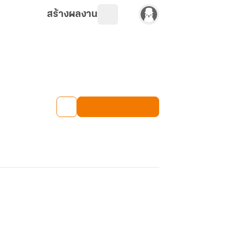
สร้างผลงาน