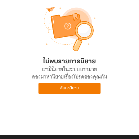
ไม่พบรายการนิยาย
เรามีนิยายในระบบมากมาย
ลองมาหานิยายเรื่องโปรดของคุณกัน
ค้นหานิยาย