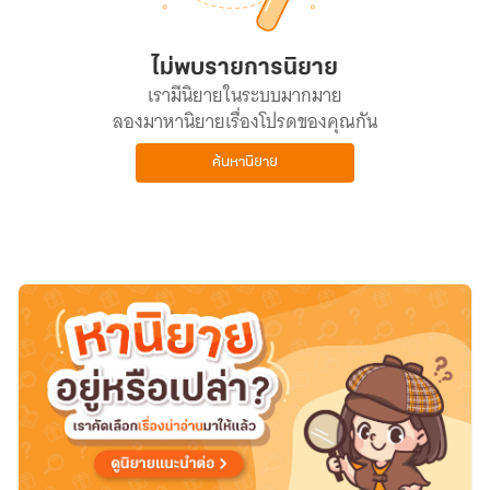
ไม่พบรายการนิยาย
เรามีนิยายในระบบมากมาย
ลองมาหานิยายเรื่องโปรดของคุณกัน
ค้นหานิยาย