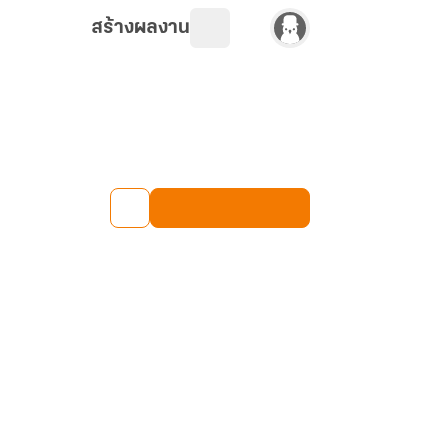
สร้างผลงาน