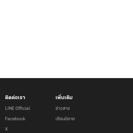
ติดต่อเรา
เพิ่มเติม
LINE Official
ข่าวสาร
Facebook
เขียนนิยาย
X