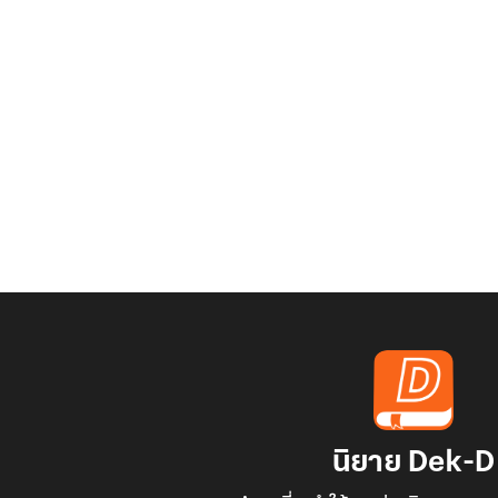
นิยาย Dek-D