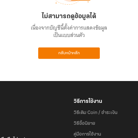
ไม่สามารถดูข้อมูลได้
เนื่องจากบัญชีนี้ตั้งค่าการแสดงข้อมูล
เป็นแบบส่วนตัว
กลับหน้าหลัก
วิธีการใช้งาน
วิธีเติม Coin / ชำระเงิน
วิธีซื้อนิยาย
คู่มือการใช้งาน