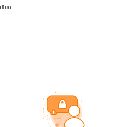
เขียน