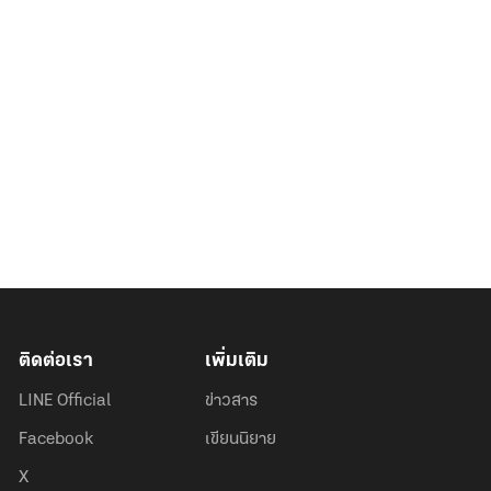
ติดต่อเรา
เพิ่มเติม
LINE Official
ข่าวสาร
Facebook
เขียนนิยาย
X