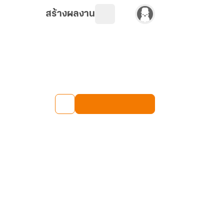
สร้างผลงาน