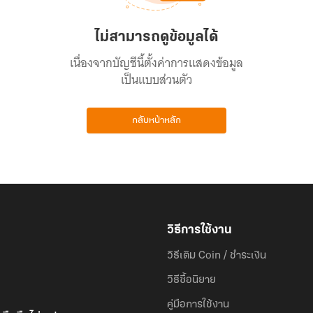
ไม่สามารถดูข้อมูลได้
เนื่องจากบัญชีนี้ตั้งค่าการแสดงข้อมูล
เป็นแบบส่วนตัว
กลับหน้าหลัก
วิธีการใช้งาน
วิธีเติม Coin / ชำระเงิน
วิธีซื้อนิยาย
คู่มือการใช้งาน