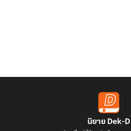
นิยาย Dek-D