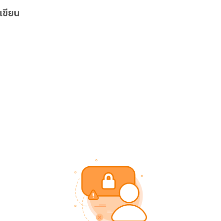
เขียน