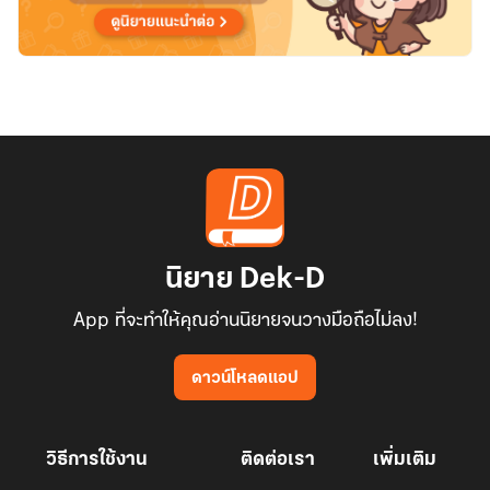
นิยาย Dek-D
App ที่จะทำให้คุณอ่านนิยายจนวางมือถือไม่ลง!
ดาวน์โหลดแอป
วิธีการใช้งาน
ติดต่อเรา
เพิ่มเติม