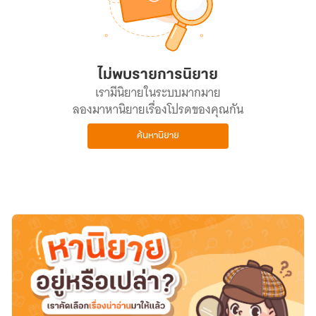
ไม่พบรายการนิยาย
เรามีนิยายในระบบมากมาย
ลองมาหานิยายเรื่องโปรดของคุณกัน
ค้นหานิยาย