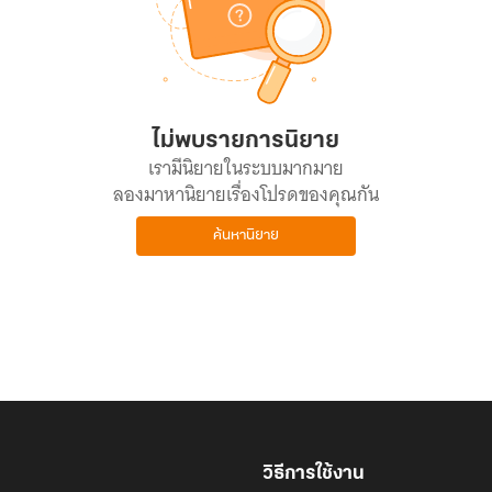
ไม่พบรายการนิยาย
เรามีนิยายในระบบมากมาย
ลองมาหานิยายเรื่องโปรดของคุณกัน
ค้นหานิยาย
วิธีการใช้งาน