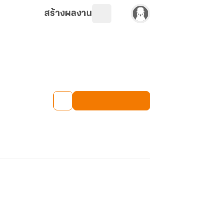
สร้างผลงาน