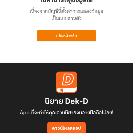
ไม่สามารถดูข้อมูลได้
เนื่องจากบัญชีนี้ตั้งค่าการแสดงข้อมูล
เป็นแบบส่วนตัว
กลับหน้าหลัก
นิยาย Dek-D
App ที่จะทำให้คุณอ่านนิยายจนวางมือถือไม่ลง!
ดาวน์โหลดแอป