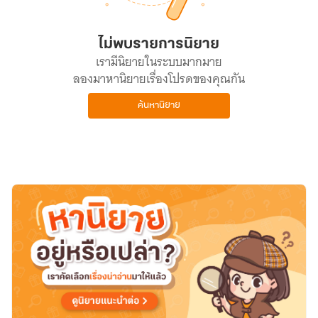
ไม่พบรายการนิยาย
เรามีนิยายในระบบมากมาย
ลองมาหานิยายเรื่องโปรดของคุณกัน
ค้นหานิยาย