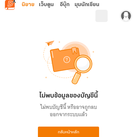
ข้ามไปยังเนื้อหาหลัก
นิยาย
เว็บตูน
อีบุ๊ก
มุมนักเขียน
ไม่พบข้อมูลของบัญชีนี้
ไม่พบบัญชีนี้ หรืออาจถูกลบ
ออกจากระบบแล้ว
กลับหน้าหลัก