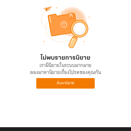
ไม่พบรายการนิยาย
เรามีนิยายในระบบมากมาย
ลองมาหานิยายเรื่องโปรดของคุณกัน
ค้นหานิยาย