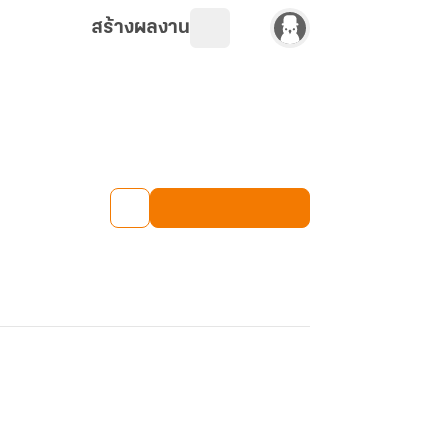
สร้างผลงาน