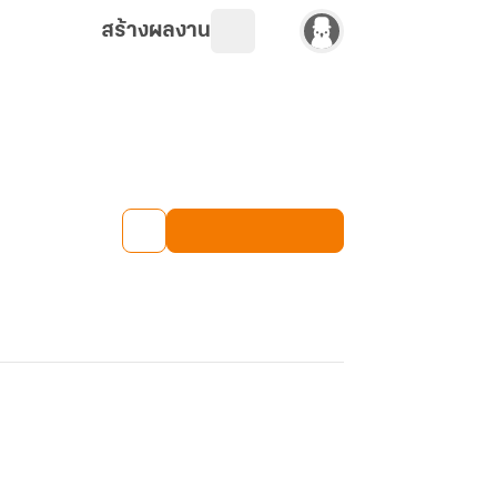
สร้างผลงาน