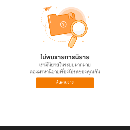
ไม่พบรายการนิยาย
เรามีนิยายในระบบมากมาย
ลองมาหานิยายเรื่องโปรดของคุณกัน
ค้นหานิยาย