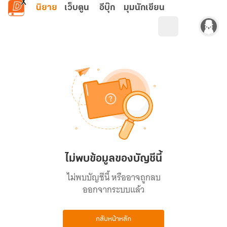
ข้ามไปยังเนื้อหาหลัก
นิยาย
เว็บตูน
อีบุ๊ก
มุมนักเขียน
ไม่พบข้อมูลของบัญชีนี้
ไม่พบบัญชีนี้ หรืออาจถูกลบ
ออกจากระบบแล้ว
กลับหน้าหลัก