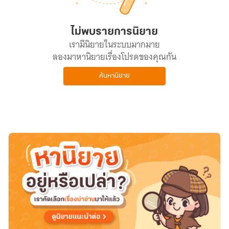
ไม่พบรายการนิยาย
เรามีนิยายในระบบมากมาย
ลองมาหานิยายเรื่องโปรดของคุณกัน
ค้นหานิยาย