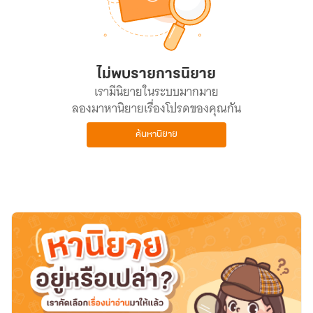
ไม่พบรายการนิยาย
เรามีนิยายในระบบมากมาย
ลองมาหานิยายเรื่องโปรดของคุณกัน
ค้นหานิยาย