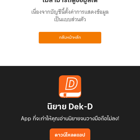
ไม่สามารถดูข้อมูลได้
เนื่องจากบัญชีนี้ตั้งค่าการแสดงข้อมูล
เป็นแบบส่วนตัว
กลับหน้าหลัก
นิยาย Dek-D
App ที่จะทำให้คุณอ่านนิยายจนวางมือถือไม่ลง!
ดาวน์โหลดแอป