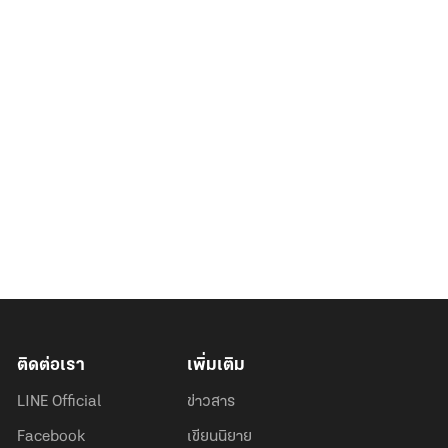
ติดต่อเรา
เพิ่มเติม
LINE Official
ข่าวสาร
Facebook
เขียนนิยาย