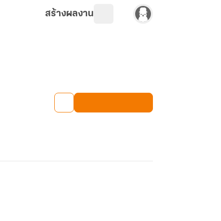
สร้างผลงาน