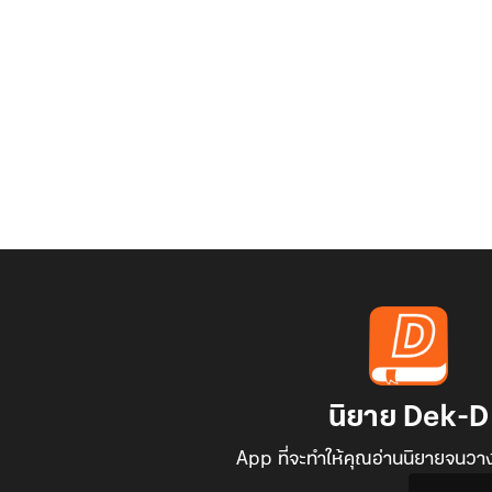
นิยาย Dek-D
App ที่จะทำให้คุณอ่านนิยายจนวาง