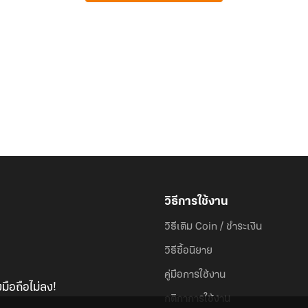
วิธีการใช้งาน
วิธีเติม Coin / ชำระเงิน
วิธีซื้อนิยาย
คู่มือการใช้งาน
มือถือไม่ลง!
กติกาการใช้งาน