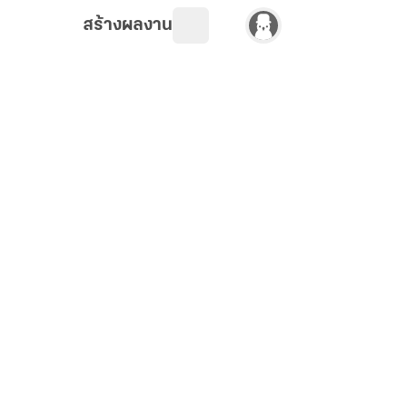
สร้างผลงาน