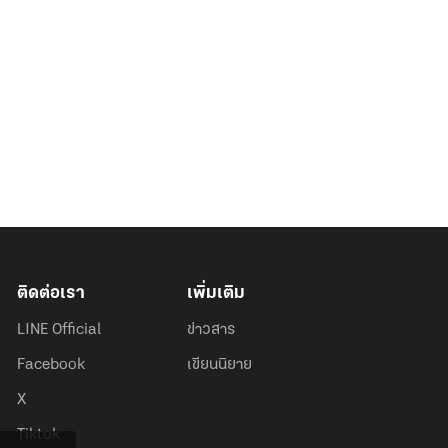
ติดต่อเรา
เพิ่มเติม
LINE Official
ข่าวสาร
Facebook
เขียนนิยาย
X
Tiktok