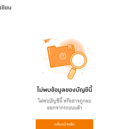
เขียน
ไม่พบข้อมูลของบัญชีนี้
ไม่พบบัญชีนี้ หรืออาจถูกลบ
ออกจากระบบแล้ว
กลับหน้าหลัก