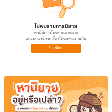
ไม่พบรายการนิยาย
เรามีนิยายในระบบมากมาย
ลองมาหานิยายเรื่องโปรดของคุณกัน
ค้นหานิยาย