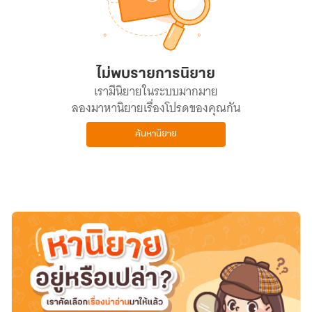
ไม่พบรายการนิยาย
เรามีนิยายในระบบมากมาย
ลองมาหานิยายเรื่องโปรดของคุณกัน
ค้นหานิยาย