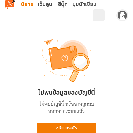
ข้ามไปยังเนื้อหาหลัก
นิยาย
เว็บตูน
อีบุ๊ก
มุมนักเขียน
ไม่พบข้อมูลของบัญชีนี้
ไม่พบบัญชีนี้ หรืออาจถูกลบ
ออกจากระบบแล้ว
กลับหน้าหลัก