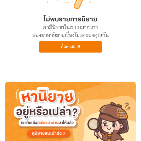
ไม่พบรายการนิยาย
เรามีนิยายในระบบมากมาย
ลองมาหานิยายเรื่องโปรดของคุณกัน
ค้นหานิยาย