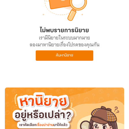
ไม่พบรายการนิยาย
เรามีนิยายในระบบมากมาย
ลองมาหานิยายเรื่องโปรดของคุณกัน
ค้นหานิยาย