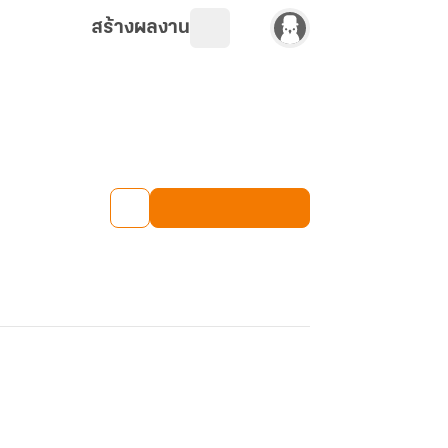
สร้างผลงาน