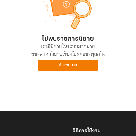
ไม่พบรายการนิยาย
เรามีนิยายในระบบมากมาย
ลองมาหานิยายเรื่องโปรดของคุณกัน
ค้นหานิยาย
วิธีการใช้งาน