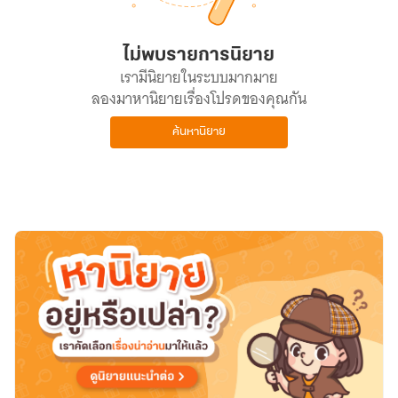
ไม่พบรายการนิยาย
เรามีนิยายในระบบมากมาย
ลองมาหานิยายเรื่องโปรดของคุณกัน
ค้นหานิยาย