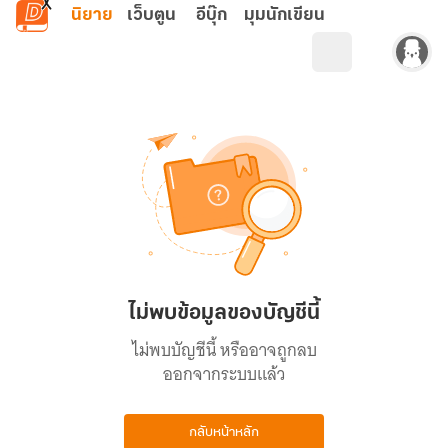
ข้ามไปยังเนื้อหาหลัก
นิยาย
เว็บตูน
อีบุ๊ก
มุมนักเขียน
ไม่พบข้อมูลของบัญชีนี้
ไม่พบบัญชีนี้ หรืออาจถูกลบ
ออกจากระบบแล้ว
กลับหน้าหลัก