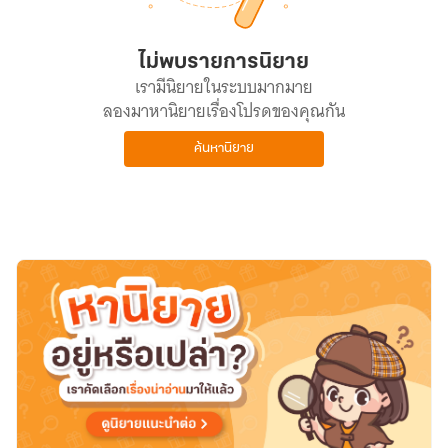
ไม่พบรายการนิยาย
เรามีนิยายในระบบมากมาย
ลองมาหานิยายเรื่องโปรดของคุณกัน
ค้นหานิยาย