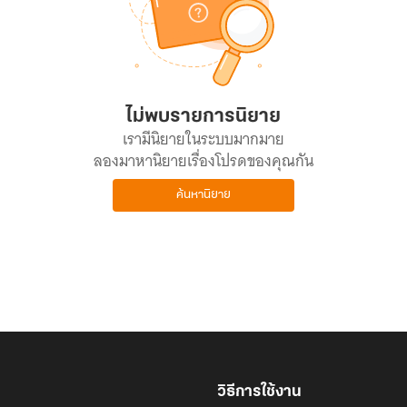
ไม่พบรายการนิยาย
เรามีนิยายในระบบมากมาย
ลองมาหานิยายเรื่องโปรดของคุณกัน
ค้นหานิยาย
วิธีการใช้งาน