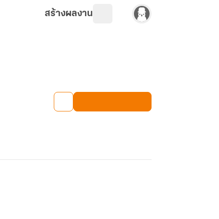
สร้างผลงาน