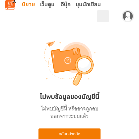
ข้ามไปยังเนื้อหาหลัก
นิยาย
เว็บตูน
อีบุ๊ก
มุมนักเขียน
ไม่พบข้อมูลของบัญชีนี้
ไม่พบบัญชีนี้ หรืออาจถูกลบ
ออกจากระบบแล้ว
กลับหน้าหลัก