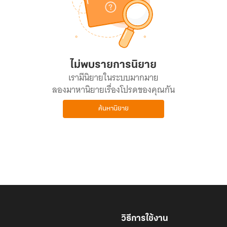
ไม่พบรายการนิยาย
เรามีนิยายในระบบมากมาย
ลองมาหานิยายเรื่องโปรดของคุณกัน
ค้นหานิยาย
วิธีการใช้งาน