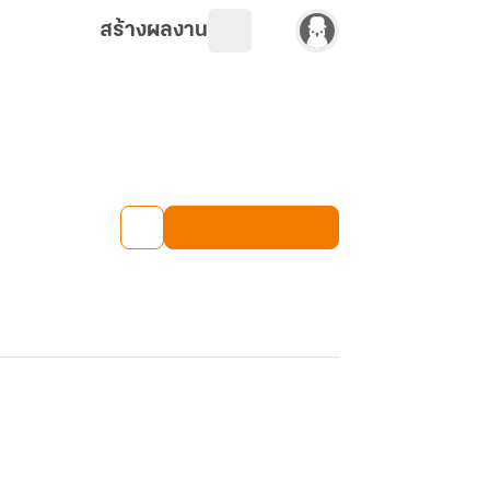
สร้างผลงาน