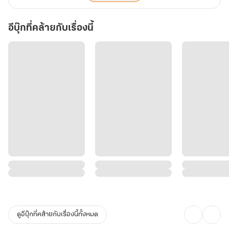
อีบุ๊กที่คล้ายกับเรื่องนี้
ดูอีบุ๊กที่คล้ายกับเรื่องนี้ทั้งหมด