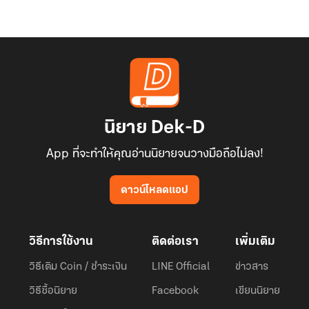
นิยาย Dek-D
App ที่จะทำให้คุณอ่านนิยายจนวางมือถือไม่ลง!
ดาวน์โหลดแอป
วิธีการใช้งาน
ติดต่อเรา
เพิ่มเติม
วิธีเติม Coin / ชำระเงิน
LINE Official
ข่าวสาร
วิธีซื้อนิยาย
Facebook
เขียนนิยาย