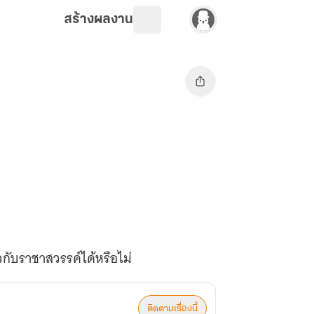
สร้างผลงาน
าวกับราชาสวรรค์ได้หรือไม่
ติดตามเรื่องนี้