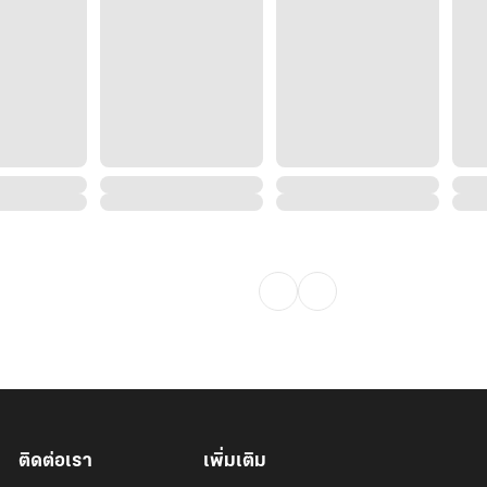
ติดต่อเรา
เพิ่มเติม