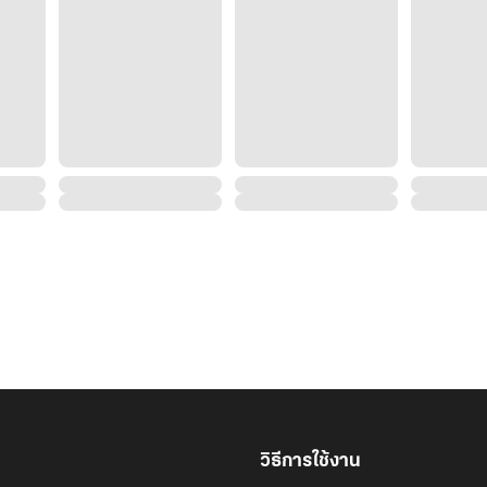
วิธีการใช้งาน