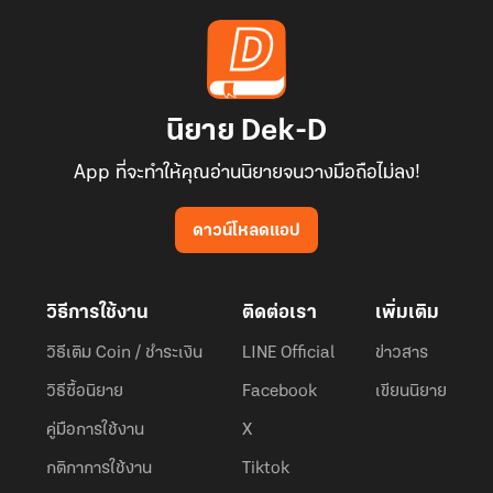
นิยาย Dek-D
App ที่จะทำให้คุณอ่านนิยายจนวางมือถือไม่ลง!
ดาวน์โหลดแอป
วิธีการใช้งาน
ติดต่อเรา
เพิ่มเติม
วิธีเติม Coin / ชำระเงิน
LINE Official
ข่าวสาร
วิธีซื้อนิยาย
Facebook
เขียนนิยาย
คู่มือการใช้งาน
X
กติกาการใช้งาน
Tiktok